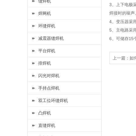
缝焊机
3、上下电极
焊接时的噪声
焊网机
4、变压器采
环缝焊机
5、主电路采
减震器缝焊机
6、可储存1
平台焊机
上一篇：
如
排焊机
闪光对焊机
手持点焊机
双工位环缝焊机
凸焊机
直缝焊机