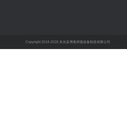
关于和记娱乐官网首页面
产品中心
企业文化
点焊机
售后服务
对焊机
联系和记娱乐官网首页面
多头点焊机
Copyright 2018-2028 东光县博奥焊接设备制造有限公司
缝焊机
焊网机