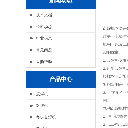
新闻动态
技术文档
公司动态
点焊机
本身是
过另一电极时
行业信息
机构，以及工
常见问题
加的优良。
1.点焊机使用
采购帮助
2.冬季点焊
接螺丝一定要
产品中心
要指出的是，
3.一般情况
点焊机
内。
对焊机
气动点焊机性
1、机器为箱
多头点焊机
2、二次到点