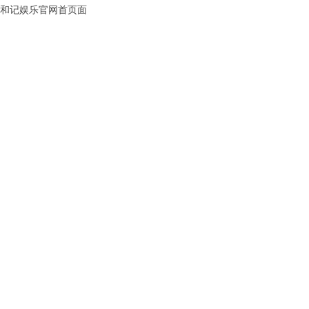
和记娱乐官网首页面
网站首页
公司简介