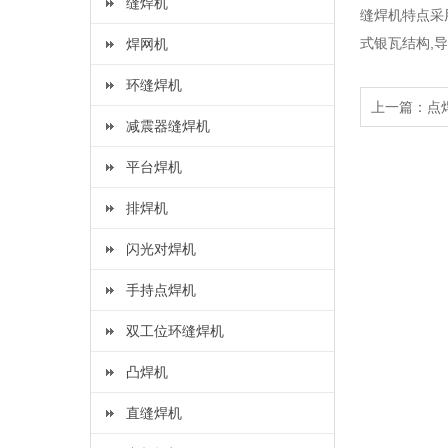
缝焊机
缝焊机特点采
式银瓦结构,
焊网机
环缝焊机
上一篇：
点
减震器缝焊机
平台焊机
排焊机
闪光对焊机
手持点焊机
双工位环缝焊机
凸焊机
直缝焊机