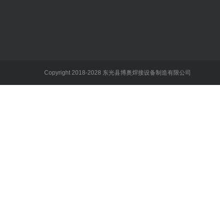
关于和记娱乐官网首页面
产品中心
企业文化
点焊机
售后服务
对焊机
联系和记娱乐官网首页面
多头点焊机
Copyright 2018-2028 东光县博奥焊接设备制造有限公司
缝焊机
焊网机