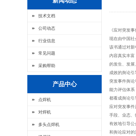
新闻动态
技术文档
公司动态
《应对突发事
现在由中国社
行业信息
该书通过对新
常见问题
内容真实丰富
的发生、发展
采购帮助
成效的舆论引
突发事件舆论
产品中心
能力评估体系
都看成舆论引
点焊机
应对突发事件
对焊机
手段、业态、
有效地引导公
多头点焊机
和舆论应对的