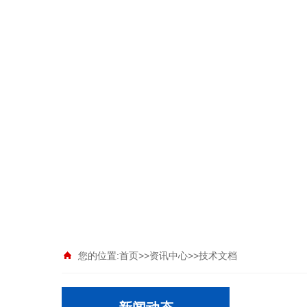
您的位置:
首页
>>
资讯中心
>>
技术文档