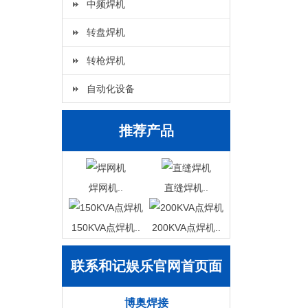
中频焊机
转盘焊机
转枪焊机
自动化设备
推荐产品
焊网机..
直缝焊机..
150KVA点焊机..
200KVA点焊机..
联系和记娱乐官网首页面
博奥焊接